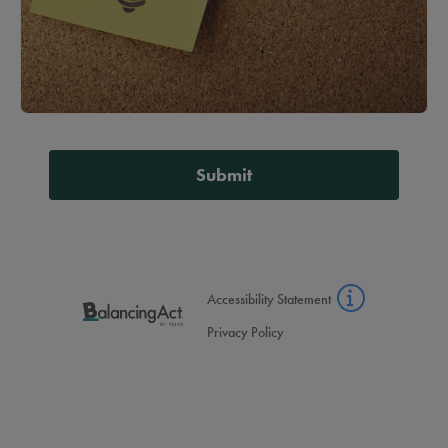
Submit
Accessibility Statement
Privacy Policy